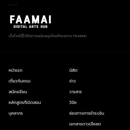
เว็บไซต์นี้ได้รับการสนับสนุนโดยโครงการ FAAMAI
หน้าแรก
นิสิต
เกี่ยวกับคณะ
ข่าว
สมัครเรียน
วารสาร
หลักสูตรที่เปิดสอน
วิจัย
บุคลากร
ช่องทางการชำระเงิน
เอกสารดาวน์โหลด