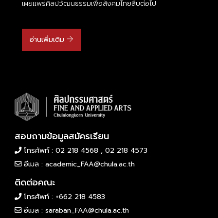
เผยแพร่ศิลปวัฒนธรรมเพื่อสังคมไทยสืบต่อไป
อ่านเพิ่มเติม
สอบถามข้อมูลสมัครเรียน
โทรศัพท์ : 02 218 4568 , 02 218 4573
อีเมล :
academic_FAA@chula.ac.th
ติดต่อคณะ
โทรศัพท์ :
+662 218 4583
อีเมล :
saraban_FAA@chula.ac.th