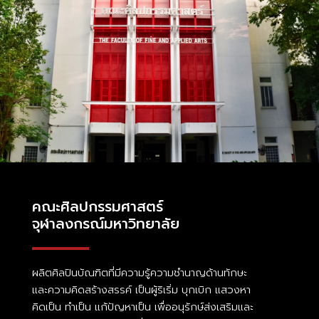
คณะศิลปกรรมศาสตร์
จุฬาลงกรณ์มหาวิทยาลัย
ผลิตศิลปินบัณฑิตที่มีความรู้ความชำนาญด้านทักษะ
และความคิดสร้างสรรค์ เป็นผู้ริเริ่ม บุกเบิก แสวงหา
คิดเป็น ทำเป็น แก้ปัญหาเป็น เพื่ออนุรักษ์ส่งเสริมและ