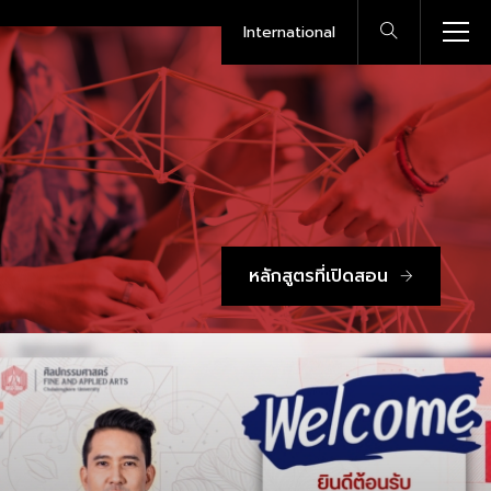
International
หลักสูตรที่เปิดสอน