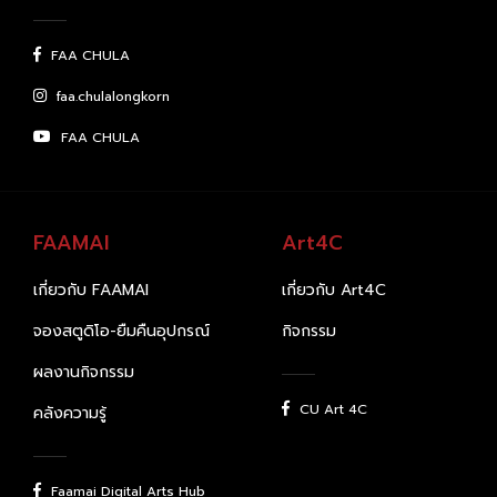
FAA CHULA
faa.chulalongkorn
FAA CHULA
FAAMAI
Art4C
เกี่ยวกับ FAAMAI
เกี่ยวกับ Art4C
จองสตูดิโอ-ยืมคืนอุปกรณ์
กิจกรรม
ผลงานกิจกรรม
CU Art 4C
คลังความรู้
Faamai Digital Arts Hub