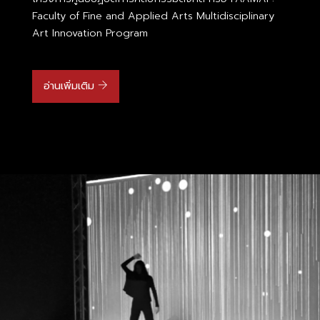
Faculty of Fine and Applied Arts Multidisciplinary
Art Innovation Program
อ่านเพิ่มเติม