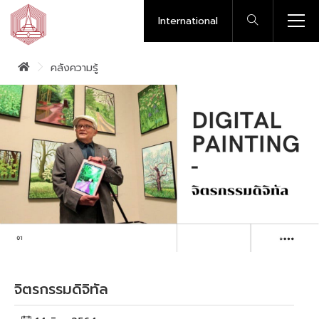
International
คลังความรู้
จิตรกรรมดิจิทัล