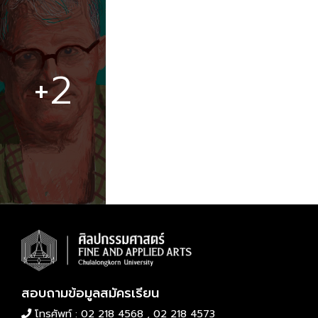
+2
สอบถามข้อมูลสมัครเรียน
โทรศัพท์ : 02 218 4568 , 02 218 4573