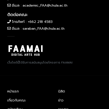
อีเมล :
academic_FAA@chula.ac.th
ติดต่อคณะ
โทรศัพท์ :
+662 218 4583
อีเมล :
saraban_FAA@chula.ac.th
เว็บไซต์นี้ได้รับการสนับสนุนโดยโครงการ FAAMAI
หน้าแรก
นิสิต
เกี่ยวกับคณะ
ข่าว